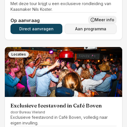
Met deze tour krijgt u een exclusieve rondleiding van
Kaasmaker Nils Koster.
Meer info
Op aanvraag
Direct aanvragen
Aan programma
Locaties
Exclusieve feestavond in Café Boven
door
Bureau Vlieland
Exclusieve feestavond in Café Boven, volledig naar
eigen invulling.