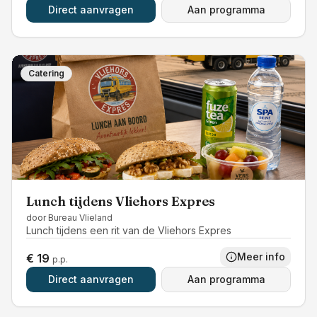
Direct aanvragen
Aan programma
Catering
Lunch tijdens Vliehors Expres
door
Bureau Vlieland
Lunch tijdens een rit van de Vliehors Expres
Meer info
€ 19
p.p.
Direct aanvragen
Aan programma