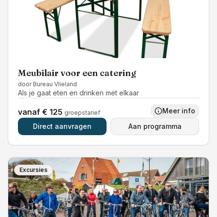
Meubilair voor een catering
door
Bureau Vlieland
Als je gaat eten en drinken met elkaar
Meer info
vanaf € 125
groepstarief
Direct aanvragen
Aan programma
Excursies