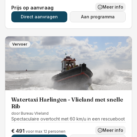
Meer info
Prijs op aanvraag
Direct aanvragen
Aan programma
Vervoer
Watertaxi Harlingen - Vlieland met snelle
Rib
door
Bureau Vlieland
Spectaculaire overtocht met 60 km/u in een rescueboot
Meer info
€ 491
voor max 12 personen