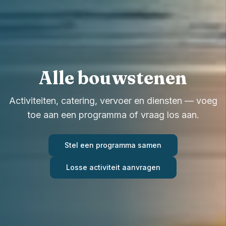
Alle bouwstenen
Activiteiten, catering, vervoer en diensten — voeg
toe aan een programma of vraag los aan.
Stel een programma samen
Losse activiteit aanvragen