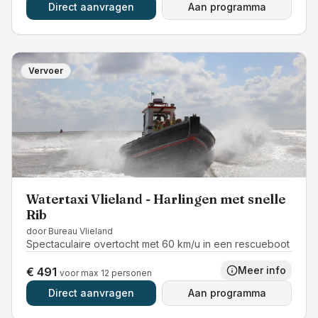
Direct aanvragen
Aan programma
Vervoer
Watertaxi Vlieland - Harlingen met snelle
Rib
door
Bureau Vlieland
Spectaculaire overtocht met 60 km/u in een rescueboot
Meer info
€ 491
voor max 12 personen
Direct aanvragen
Aan programma