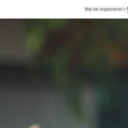
Wat we organiseren