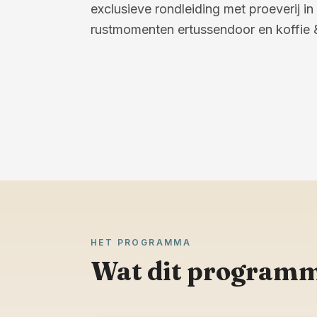
exclusieve rondleiding met proeverij 
rustmomenten ertussendoor en koffie 
HET PROGRAMMA
Wat dit programm