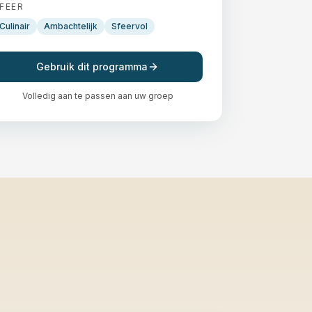
FEER
Culinair
Ambachtelijk
Sfeervol
Gebruik dit programma
Volledig aan te passen aan uw groep