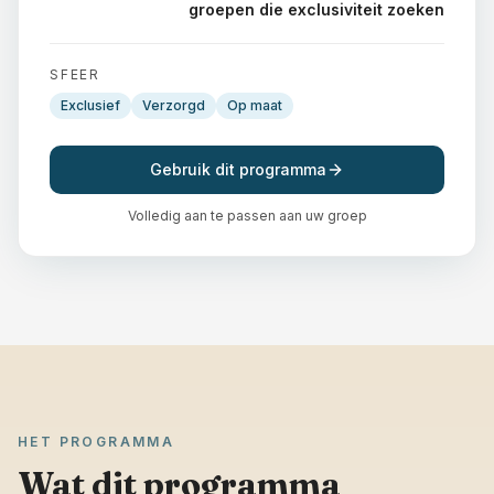
groepen die exclusiviteit zoeken
SFEER
Exclusief
Verzorgd
Op maat
Gebruik dit programma
Volledig aan te passen aan uw groep
HET PROGRAMMA
Wat dit programma