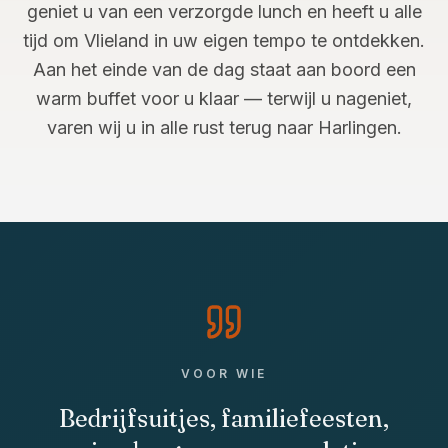
geniet u van een verzorgde lunch en heeft u alle
tijd om Vlieland in uw eigen tempo te ontdekken.
Aan het einde van de dag staat aan boord een
warm buffet voor u klaar — terwijl u nageniet,
varen wij u in alle rust terug naar Harlingen.
VOOR WIE
Bedrijfsuitjes, familiefeesten,