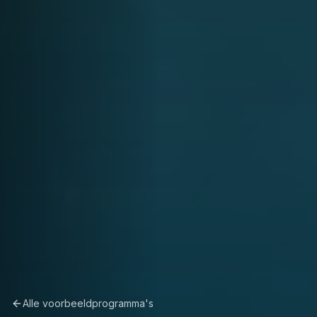
Alle voorbeeldprogramma's