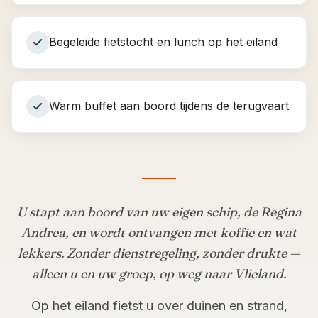
Begeleide fietstocht en lunch op het eiland
Warm buffet aan boord tijdens de terugvaart
U stapt aan boord van uw eigen schip, de Regina
Andrea, en wordt ontvangen met koffie en wat
lekkers. Zonder dienstregeling, zonder drukte —
alleen u en uw groep, op weg naar Vlieland.
Op het eiland fietst u over duinen en strand,