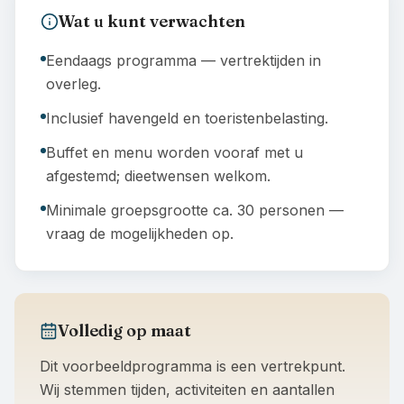
Wat u kunt verwachten
Eendaags programma — vertrektijden in
overleg.
Inclusief havengeld en toeristenbelasting.
Buffet en menu worden vooraf met u
afgestemd; dieetwensen welkom.
Minimale groepsgrootte ca. 30 personen —
vraag de mogelijkheden op.
Volledig op maat
Dit voorbeeldprogramma is een vertrekpunt.
Wij stemmen tijden, activiteiten en aantallen