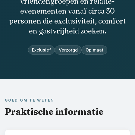
vriendengroepen en relatie-
evenementen vanaf circa 30
personen die exclusiviteit, comfort
en gastvrijheid zoeken.
Exclusief
Verzorgd
Op maat
GOED OM TE WETEN
Praktische informatie