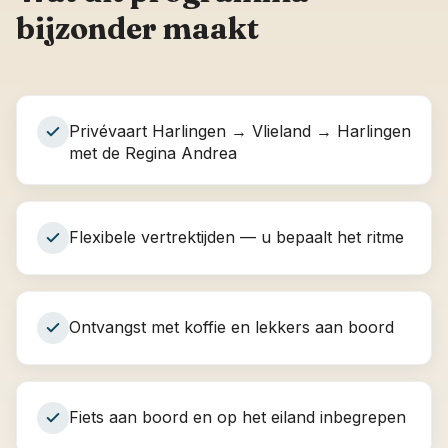
bijzonder maakt
Privévaart Harlingen → Vlieland → Harlingen
met de Regina Andrea
Flexibele vertrektijden — u bepaalt het ritme
Ontvangst met koffie en lekkers aan boord
Fiets aan boord en op het eiland inbegrepen