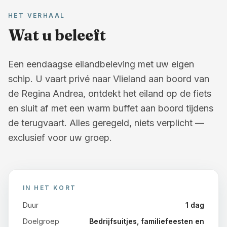
HET VERHAAL
Wat u beleeft
Een eendaagse eilandbeleving met uw eigen
schip. U vaart privé naar Vlieland aan boord van
de Regina Andrea, ontdekt het eiland op de fiets
en sluit af met een warm buffet aan boord tijdens
de terugvaart. Alles geregeld, niets verplicht —
exclusief voor uw groep.
IN HET KORT
Duur
1
dag
Doelgroep
Bedrijfsuitjes, familiefeesten en