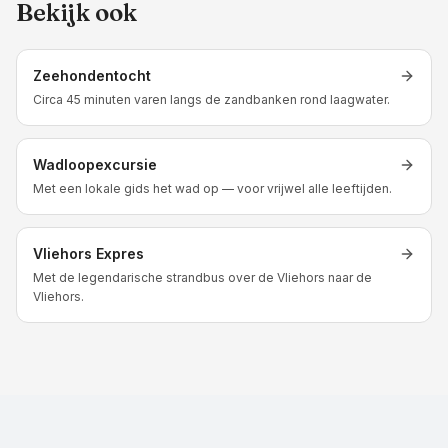
Bekijk ook
Zeehondentocht
Circa 45 minuten varen langs de zandbanken rond laagwater.
Wadloopexcursie
Met een lokale gids het wad op — voor vrijwel alle leeftijden.
Vliehors Expres
Met de legendarische strandbus over de Vliehors naar de
Vliehors.