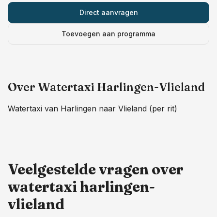
Direct aanvragen
Toevoegen aan programma
Over
Watertaxi Harlingen-Vlieland
Watertaxi van Harlingen naar Vlieland (per rit)
Veelgestelde vragen over
watertaxi harlingen-
vlieland