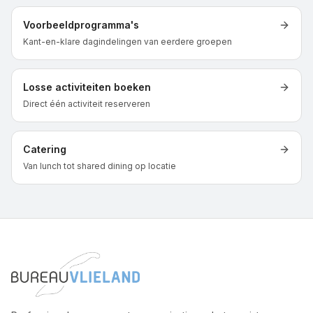
Voorbeeldprogramma's
Kant-en-klare dagindelingen van eerdere groepen
Losse activiteiten boeken
Direct één activiteit reserveren
Catering
Van lunch tot shared dining op locatie