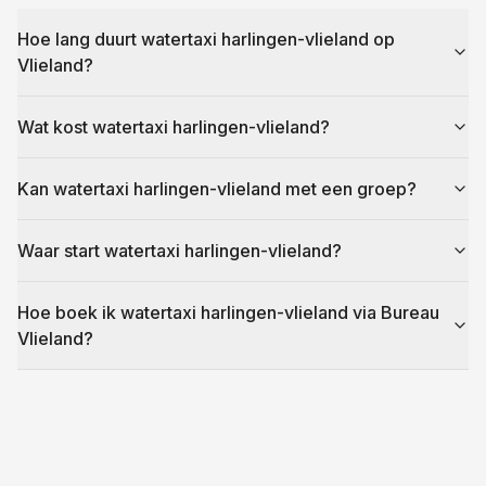
Hoe lang duurt watertaxi harlingen-vlieland op
Vlieland?
Wat kost watertaxi harlingen-vlieland?
Kan watertaxi harlingen-vlieland met een groep?
Waar start watertaxi harlingen-vlieland?
Hoe boek ik watertaxi harlingen-vlieland via Bureau
Vlieland?