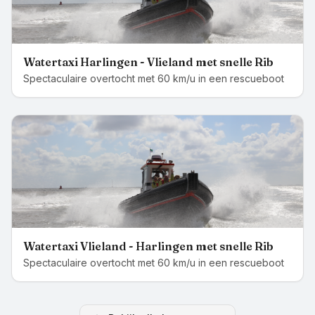
Watertaxi Harlingen - Vlieland met snelle Rib
Spectaculaire overtocht met 60 km/u in een rescueboot
Watertaxi Vlieland - Harlingen met snelle Rib
Spectaculaire overtocht met 60 km/u in een rescueboot