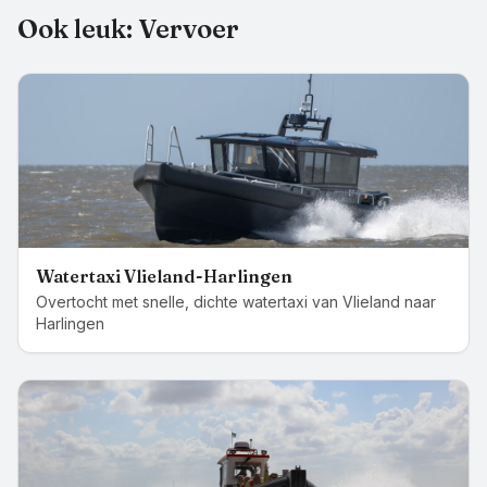
Ook leuk:
Vervoer
Watertaxi Vlieland-Harlingen
Overtocht met snelle, dichte watertaxi van Vlieland naar
Harlingen