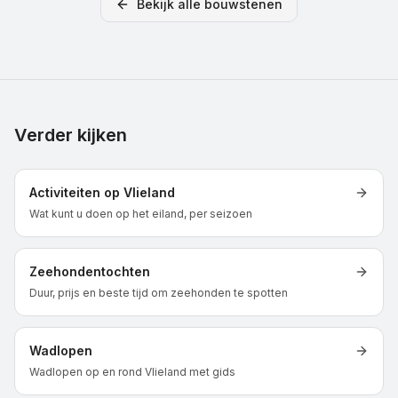
Bekijk alle bouwstenen
Verder kijken
Activiteiten op Vlieland
Wat kunt u doen op het eiland, per seizoen
Zeehondentochten
Duur, prijs en beste tijd om zeehonden te spotten
Wadlopen
Wadlopen op en rond Vlieland met gids