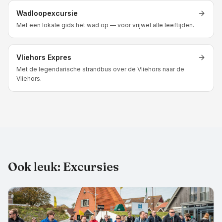
Wadloopexcursie
Met een lokale gids het wad op — voor vrijwel alle leeftijden.
Vliehors Expres
Met de legendarische strandbus over de Vliehors naar de
Vliehors.
Ook leuk:
Excursies