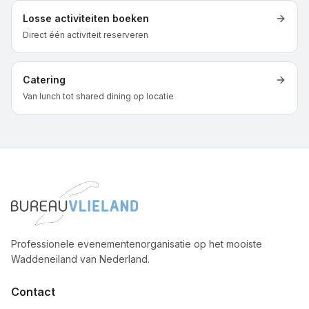
Losse activiteiten boeken
Direct één activiteit reserveren
Catering
Van lunch tot shared dining op locatie
Professionele evenementenorganisatie op het mooiste
Waddeneiland van Nederland.
Contact