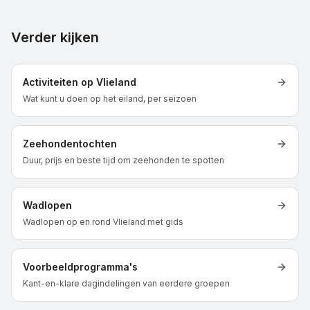
Verder kijken
Activiteiten op Vlieland
Wat kunt u doen op het eiland, per seizoen
Zeehondentochten
Duur, prijs en beste tijd om zeehonden te spotten
Wadlopen
Wadlopen op en rond Vlieland met gids
Voorbeeldprogramma's
Kant-en-klare dagindelingen van eerdere groepen