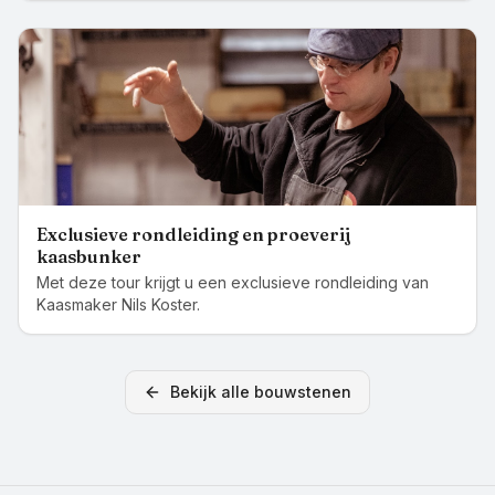
Exclusieve rondleiding en proeverij
kaasbunker
Met deze tour krijgt u een exclusieve rondleiding van
Kaasmaker Nils Koster.
Bekijk alle bouwstenen