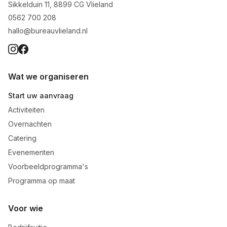
Sikkelduin 11, 8899 CG Vlieland
0562 700 208
hallo@bureauvlieland.nl
Wat we organiseren
Start uw aanvraag
Activiteiten
Overnachten
Catering
Evenementen
Voorbeeldprogramma's
Programma op maat
Voor wie