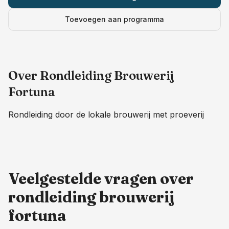
Toevoegen aan programma
Over
Rondleiding Brouwerij
Fortuna
Rondleiding door de lokale brouwerij met proeverij
Veelgestelde vragen over
rondleiding brouwerij
fortuna