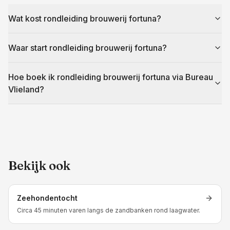
Wat kost rondleiding brouwerij fortuna?
Waar start rondleiding brouwerij fortuna?
Hoe boek ik rondleiding brouwerij fortuna via Bureau
Vlieland?
Bekijk ook
Zeehondentocht
Circa 45 minuten varen langs de zandbanken rond laagwater.