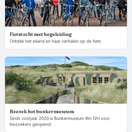
Fietstocht met begeleiding
Ontdek het eiland en haar verhalen op de fiets
Bezoek het bunkermuseum
Sinds voorjaar 2020 is Bunkermuseum Wn 12H voor
bezoekers geopend.