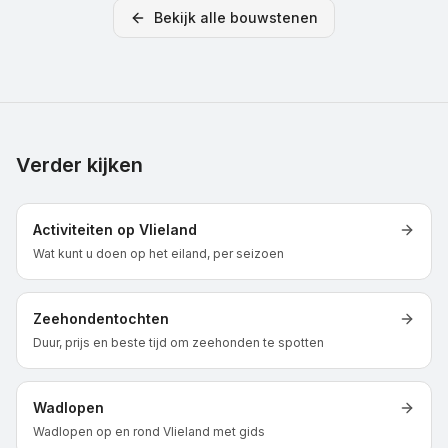
Bekijk alle bouwstenen
Verder kijken
Activiteiten op Vlieland
Wat kunt u doen op het eiland, per seizoen
Zeehondentochten
Duur, prijs en beste tijd om zeehonden te spotten
Wadlopen
Wadlopen op en rond Vlieland met gids