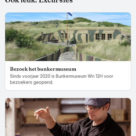
Bezoek het bunkermuseum
Sinds voorjaar 2020 is Bunkermuseum Wn 12H voor
bezoekers geopend.