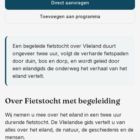
Direct aanvragen
Toevoegen aan programma
Een begeleide fietstocht over Vlieland duurt
ongeveer twee uur, volgt de verharde fietspaden
door duin, bos en dorp, en wordt geleid door
een eilandgids die onderweg het verhaal van het
eiland vertelt.
Over
Fietstocht met begeleiding
Wij nemen u mee over het eiland in een twee uur
durende fietstocht. De Vlielandse gids vertelt u van
alles over het eiland, de natuur, de geschiedenis en de
mensen.