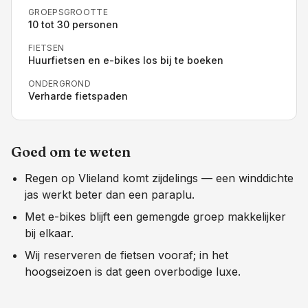
GROEPSGROOTTE
10 tot 30 personen
FIETSEN
Huurfietsen en e-bikes los bij te boeken
ONDERGROND
Verharde fietspaden
Goed om te weten
Regen op Vlieland komt zijdelings — een winddichte
jas werkt beter dan een paraplu.
Met e-bikes blijft een gemengde groep makkelijker
bij elkaar.
Wij reserveren de fietsen vooraf; in het
hoogseizoen is dat geen overbodige luxe.