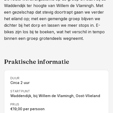
Waddendijk ter hoogte van Willem de Vlamingh. Met
een gezelschap dat stevig doortrapt gaan we verder
het eiland op; met een gemengde groep blijven we
dichter bij het dorp en lassen we meer stops in. E-
bikes zijn los bij te boeken, wat het verschil in tempo
binnen een groep grotendeels wegneemt.
Praktische informatie
DUUR
Circa 2 uur
STARTPUNT
Waddendijk, bij Willem de Vlamingh, Oost-Vlieland
PRIJS
€19,00 per persoon