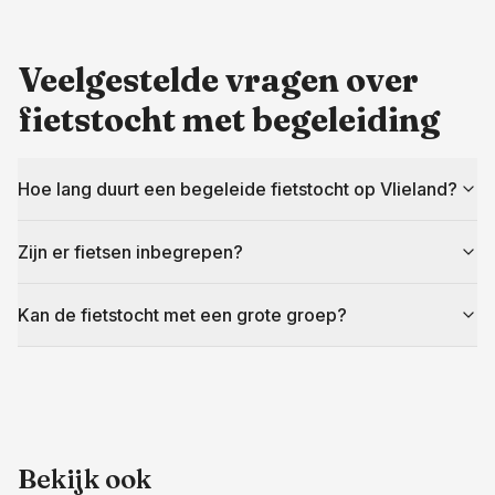
Veelgestelde vragen over
fietstocht met begeleiding
Hoe lang duurt een begeleide fietstocht op Vlieland?
Zijn er fietsen inbegrepen?
Kan de fietstocht met een grote groep?
Bekijk ook