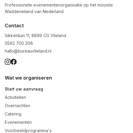
Professionele evenementenorganisatie op het mooiste
Waddeneiland van Nederland.
Contact
Sikkelduin 11, 8899 CG Vlieland
0562 700 208
hallo@bureauvlieland.nl
Wat we organiseren
Start uw aanvraag
Activiteiten
Overnachten
Catering
Evenementen
Voorbeeldprogramma's