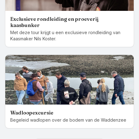
Exclusieve rondleiding en proeverij
kaasbunker
Met deze tour krijgt u een exclusieve rondleiding van
Kaasmaker Nils Koster.
Wadloopexcursie
Begeleid wadlopen over de bodem van de Waddenzee