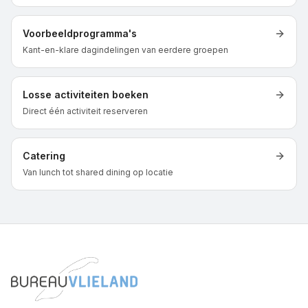
Voorbeeldprogramma's
Kant-en-klare dagindelingen van eerdere groepen
Losse activiteiten boeken
Direct één activiteit reserveren
Catering
Van lunch tot shared dining op locatie