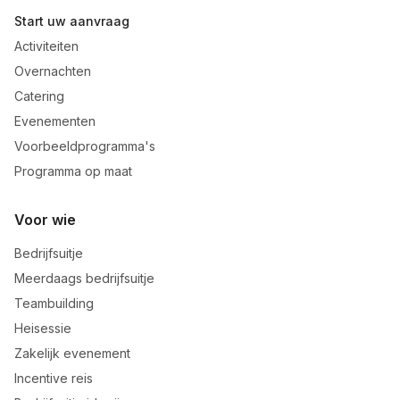
Start uw aanvraag
Activiteiten
Overnachten
Catering
Evenementen
Voorbeeldprogramma's
Programma op maat
Voor wie
Bedrijfsuitje
Meerdaags bedrijfsuitje
Teambuilding
Heisessie
Zakelijk evenement
Incentive reis