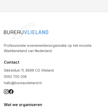
Professionele evenementenorganisatie op het mooiste
Waddeneiland van Nederland.
Contact
Sikkelduin 11, 8899 CG Vlieland
0562 700 208
hallo@bureauvlieland.nl
Wat we organiseren